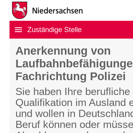
Navigation öffnen
Zuständige Stelle
Anerkennung von
Laufbahnbefähigungen
Fachrichtung Polizei
Sie haben Ihre berufliche 
Qualifikation im Ausland 
und wollen in Deutschland
Beruf können oder müssen