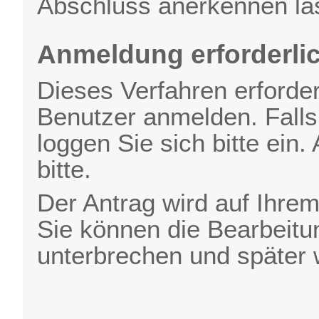
Abschluss anerkennen la
Anmeldung erforderli
Dieses Verfahren erfordert
Benutzer anmelden. Falls
loggen Sie sich bitte ein.
bitte.
Der Antrag wird auf Ihrem
Sie können die Bearbeitun
unterbrechen und später