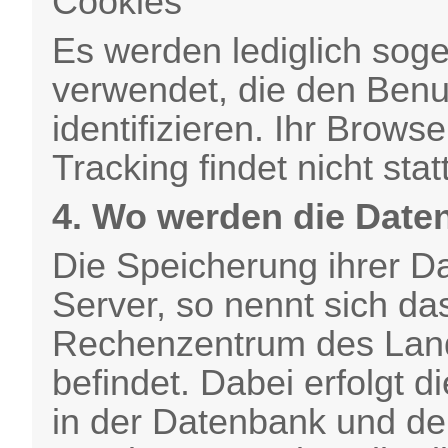
Cookies
Es werden lediglich sog
verwendet, die den Ben
identifizieren. Ihr Brows
Tracking findet nicht statt
4. Wo werden die Date
Die Speicherung ihrer D
Server, so nennt sich da
Rechenzentrum des Land
befindet. Dabei erfolgt
in der Datenbank und der