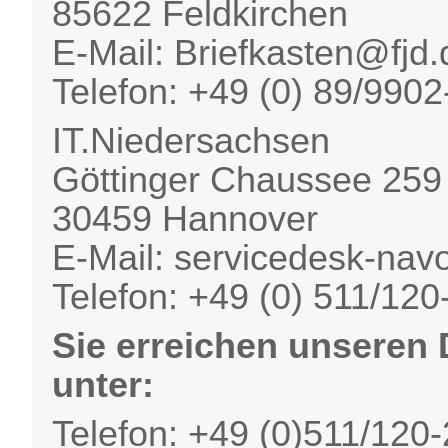
85622 Feldkirchen
E-Mail: Briefkasten@fjd.
Telefon: +49 (0) 89/990
IT.Niedersachsen
Göttinger Chaussee 259
30459 Hannover
E-Mail: servicedesk-nav
Telefon: +49 (0) 511/12
Sie erreichen unseren
unter:
Telefon: +49 (0)511/120