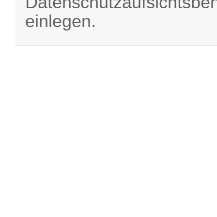
Datenschutzaufsichtsbe
einlegen.