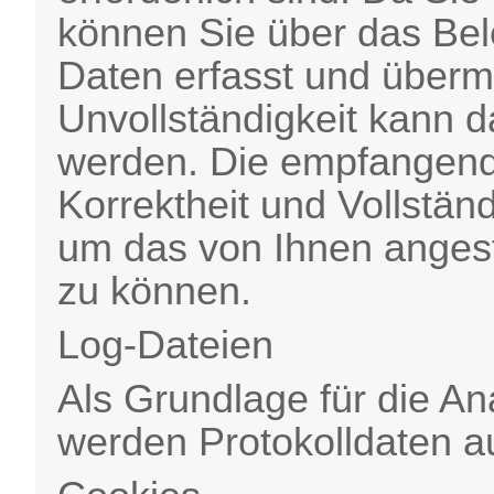
können Sie über das Be
Daten erfasst und übermi
Unvollständigkeit kann d
werden. Die empfangende 
Korrektheit und Vollstän
um das von Ihnen anges
zu können.
Log-Dateien
Als Grundlage für die A
werden Protokolldaten a