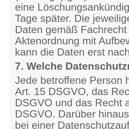
eine Löschungsankündig
Tage später. Die jeweil
Daten gemäß Fachrecht 
Aktenordnung mit Aufbe
kann die Daten erst nach
7. Welche Datenschutz
Jede betroffene Person 
Art. 15 DSGVO, das Rech
DSGVO und das Recht au
DSGVO. Darüber hinaus 
bei einer Datenschutzau