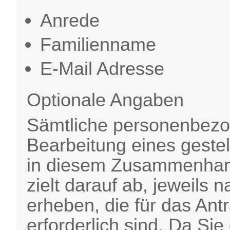
Anrede
Familienname
E-Mail Adresse
Optionale Angaben
Sämtliche personenbezo
Bearbeitung eines gestel
in diesem Zusammenhang
zielt darauf ab, jeweils 
erheben, die für das An
erforderlich sind. Da Sie