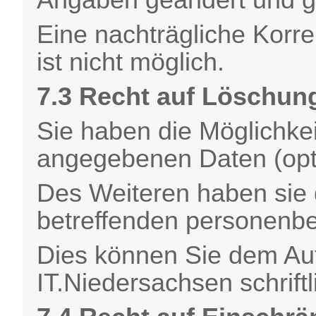
Eine nachträgliche Korrek
ist nicht möglich.
7.3 Recht auf Löschun
Sie haben die Möglichkeit
angegebenen Daten (opt
Des Weiteren haben sie 
betreffenden personenb
Dies können Sie dem Auf
IT.Niedersachsen schrift