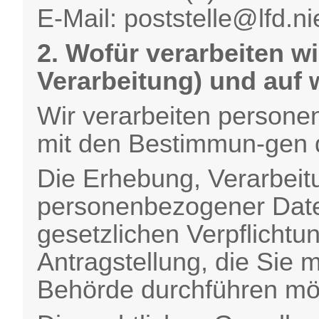
E-Mail: poststelle@lfd.n
2. Wofür verarbeiten w
Verarbeitung) und auf
Wir verarbeiten person
mit den Bestimmun-gen
Die Erhebung, Verarbei
personenbezogener Daten
gesetzlichen Verpflicht
Antragstellung, die Sie m
Behörde durchführen mö