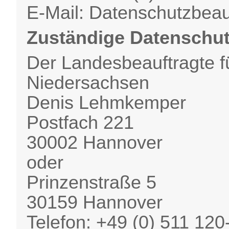
E-Mail: Datenschutzbeau
Zuständige Datenschut
Der Landesbeauftragte f
Niedersachsen
Denis Lehmkemper
Postfach 221
30002 Hannover
oder
Prinzenstraße 5
30159 Hannover
Telefon: +49 (0) 511 12