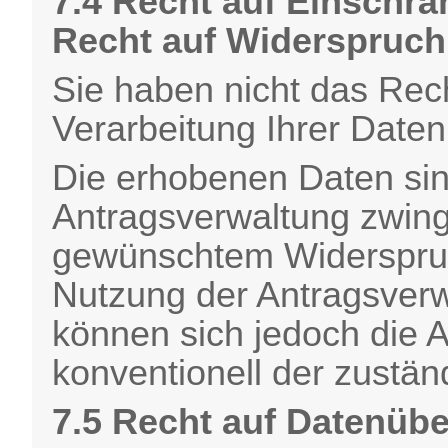
7.4 Recht auf Einschr
Recht auf Widerspruch
Sie haben nicht das Rec
Verarbeitung Ihrer Daten
Die erhobenen Daten sin
Antragsverwaltung zwin
gewünschtem Widerspruch
Nutzung der Antragsverw
können sich jedoch die 
konventionell der zustän
7.5 Recht auf Datenübe