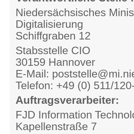
Niedersächsisches Minist
Digitalisierung
Schiffgraben 12
Stabsstelle CIO
30159 Hannover
E-Mail: poststelle@mi.n
Telefon: +49 (0) 511/120
Auftragsverarbeiter:
FJD Information Techno
Kapellenstraße 7