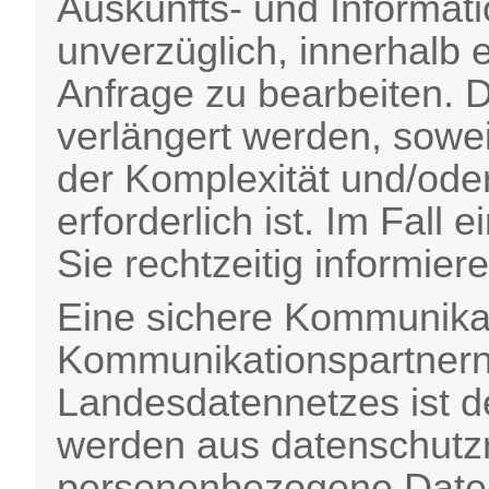
Auskunfts- und Informat
unverzüglich, innerhalb
Anfrage zu bearbeiten. 
verlängert werden, sowei
der Komplexität und/ode
erforderlich ist. Im Fall
Sie rechtzeitig informiere
Eine sichere Kommunikat
Kommunikationspartnern
Landesdatennetzes ist de
werden aus datenschutz
personenbezogene Daten 