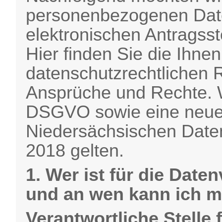
personenbezogenen Dat
elektronischen Antragsst
Hier finden Sie die Ihne
datenschutzrechtlichen
Ansprüche und Rechte. W
DSGVO sowie eine neue
Niedersächsischen Date
2018 gelten.
1. Wer ist für die Date
und an wen kann ich 
Verantwortliche Stelle 