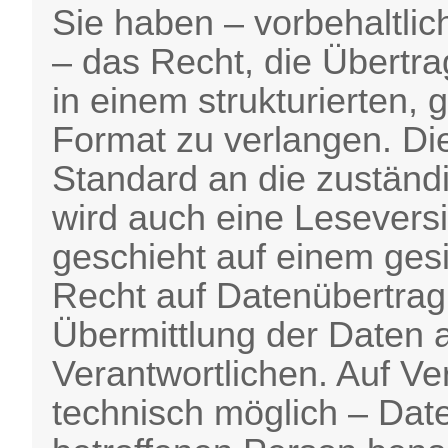
Sie haben – vorbehaltli
– das Recht, die Übertra
in einem strukturierten
Format zu verlangen. D
Standard an die zuständ
wird auch eine Leseversi
geschieht auf einem ges
Recht auf Datenübertrag
Übermittlung der Daten 
Verantwortlichen. Auf V
technisch möglich – Date