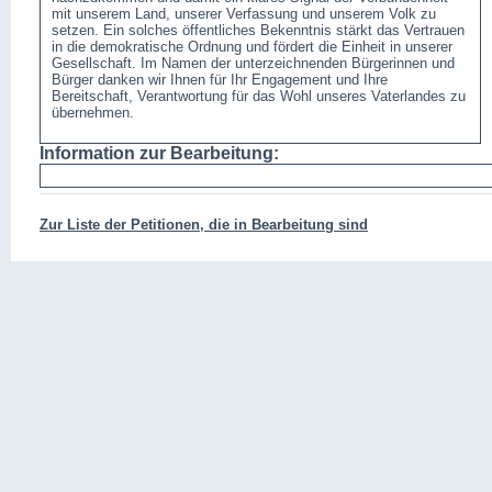
mit unserem Land, unserer Verfassung und unserem Volk zu
setzen. Ein solches öffentliches Bekenntnis stärkt das Vertrauen
in die demokratische Ordnung und fördert die Einheit in unserer
Gesellschaft. Im Namen der unterzeichnenden Bürgerinnen und
Bürger danken wir Ihnen für Ihr Engagement und Ihre
Bereitschaft, Verantwortung für das Wohl unseres Vaterlandes zu
übernehmen.
Information zur Bearbeitung:
Zur Liste der Petitionen, die in Bearbeitung sind