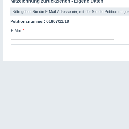
Mitzeichnung zurückziehen - Eigene Daten
Bitte geben Sie die E-Mail-Adresse ein, mit der Sie die Petition mitge
Petitionsnummer: 01807/11/19
E-Mail:
*